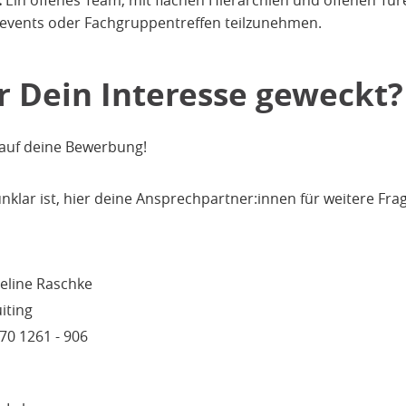
events oder Fachgruppentreffen teilzunehmen.
 Dein Interesse geweckt?
 auf deine Bewerbung!
nklar ist, hier deine Ansprechpartner:innen für weitere Fra
eline Raschke
iting
70 1261 - 906