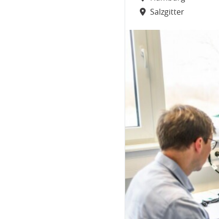
Salzgitter